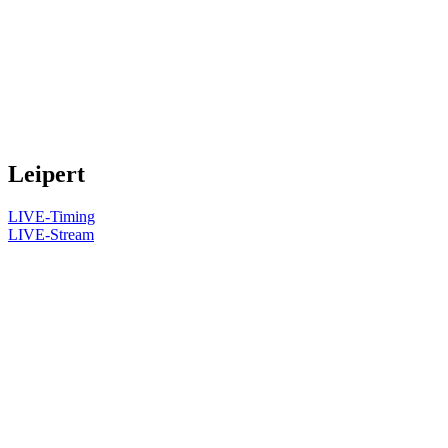
Leipert
LIVE-Timing
LIVE-Stream