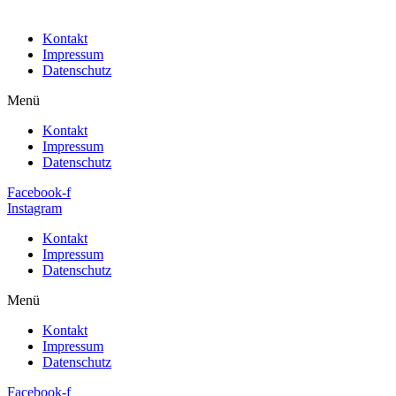
Kontakt
Impressum
Datenschutz
Menü
Kontakt
Impressum
Datenschutz
Facebook-f
Instagram
Kontakt
Impressum
Datenschutz
Menü
Kontakt
Impressum
Datenschutz
Facebook-f