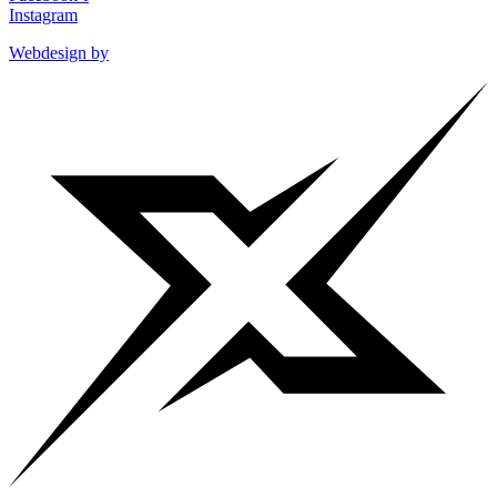
Instagram
Webdesign by