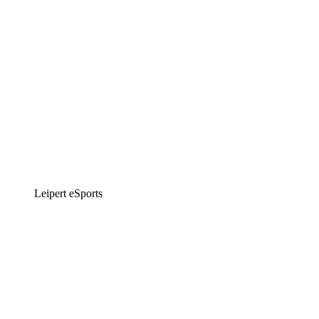
Leipert eSports