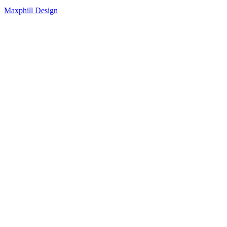
Maxphill Design