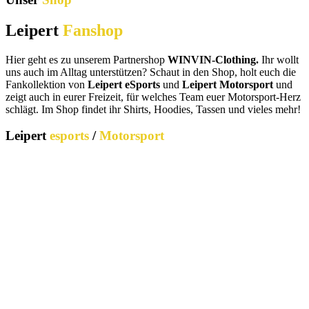
Leipert
Fanshop
Hier geht es zu unserem Partnershop
WINVIN-Clothing.
Ihr wollt
uns auch im Alltag unterstützen? Schaut in den Shop, holt euch die
Fankollektion von
Leipert eSports
und
Leipert Motorsport
und
zeigt auch in eurer Freizeit, für welches Team euer Motorsport-Herz
schlägt. Im Shop findet ihr Shirts, Hoodies, Tassen und vieles mehr!
Leipert
esports
/
Motorsport