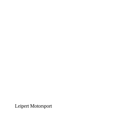
Leipert Motorsport